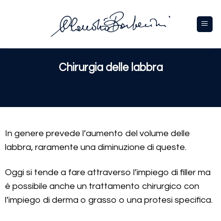
Chirurgia delle labbra
In genere prevede l’aumento del volume delle
labbra, raramente una diminuzione di queste.
Oggi si tende a fare attraverso l’impiego di filler ma
è possibile anche un trattamento chirurgico con
l’impiego di derma o grasso o una protesi specifica.