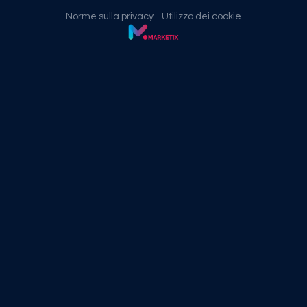
Norme sulla privacy
-
Utilizzo dei cookie